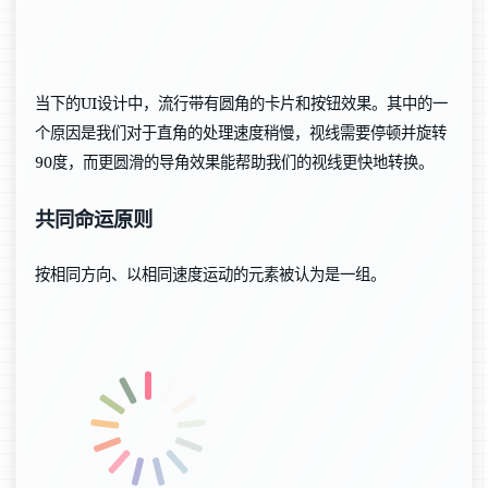
当下的UI设计中，流行带有圆角的卡片和按钮效果。其中的一
个原因是我们对于直角的处理速度稍慢，视线需要停顿并旋转
90度，而更圆滑的导角效果能帮助我们的视线更快地转换。
共同命运原则
按相同方向、以相同速度运动的元素被认为是一组。