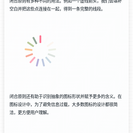
闭合原则有多种不同的用法。例如一个虚线箭头，我们会填补
空白并把这些点连接在一起，得到一条完整的线段。
闭合原则还有助于识别抽象的图标形状并赋予更多的含义。在
图标设计中，为了避免信息过载，大多数图标的设计都很简
洁，更方便用户理解。