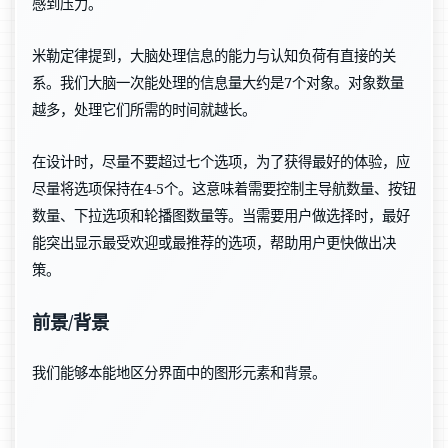
感到压力。
米勒定律提到，大脑处理信息的能力与认知负荷有直接的关
系。我们大脑一次能处理的信息量大约是7个对象。对象数量
越多，处理它们所需的时间就越长。
在设计时，尽量不要超过七个选项，为了获得最好的体验，应
尽量将选项保持在4-5个。这意味着需要控制主导航数量、按钮
数量、下拉选项和轮播图数量等。当需要用户做选择时，最好
能突出显示最受欢迎或最推荐的选项，帮助用户更快做出决
策。
前景/背景
我们能够本能地区分界面中的图形元素和背景。