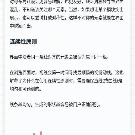
对称布局让设计更容易理解，也更友好，缺乏对称会导致界面
混乱，不知道该关注哪个元素。当然，如果想让某个模块突出
展示，也可以尝试打破对称性，这样不对称的元素就能在界面
中脱颖而出。
连续性原则
界面中沿着同一条线对齐的元素会被认为属于同一组。
在浏览界面时，视线会第一时间寻找最顺畅的视觉动线。这也
解释了为什么在使用连续性原则时，需要确保直线(或曲线)是
均匀和可预测的。
线条越均匀，生成的形状越容易被用户正确识别。