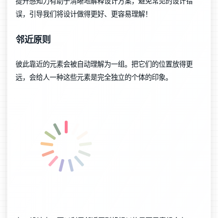
提升感知力有助于清晰地解释设计方案，避免常见的设计错
误，引导我们将设计做得更好、更容易理解！
邻近原则
彼此靠近的元素会被自动理解为一组。把它们的位置放得更
远，会给人一种这些元素是完全独立的个体的印象。