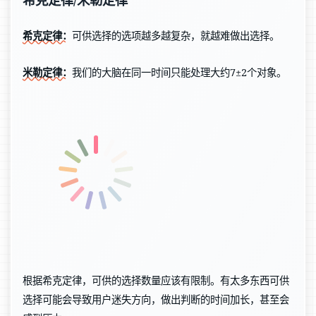
希克定律：
可供选择的选项越多越复杂，就越难做出选择。
米勒定律：
我们的大脑在同一时间只能处理大约7±2个对象。
根据希克定律，可供的选择数量应该有限制。有太多东西可供
选择可能会导致用户迷失方向，做出判断的时间加长，甚至会