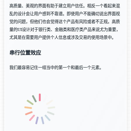
高质量、美观的界面有助于建立用户信任。相反一个看起来混
乱的设计会让用户感到不靠谱。即使用户不能确切说出界面视
觉的问题，但他们也会觉得这个产品有风险或者不正规。高质
量的UI设计对于银行类、金融类和医疗类产品来说尤为重要，
尤其是在需要用户提供个人信息或涉及交易的使用场景中。
串行位置效应
我们最容易记住一组当中的第一个和最后一个元素。