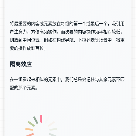
将最重要的内容或元素放在每组的第一个或最后一个，吸引用
户注意力，方便高频操作。而次要的内容操作频率相对较低，
则放到中间位置。例如在构建导航、下拉列表等场景中，将重
要的操作放到首位。
隔离效应
在一组看起来相似的元素中，我们总是会记住与其余元素不匹
配的那个元素。