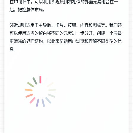
在UI设计中，可以利用邻近原则将相似的界面元素组合在一
起，把控总体布局。
邻近规则适用于主导航、卡片、按钮、内容和图标等。我们还
可以使用适当的留白将不同的元素进一步分开，创建一个层级
更清晰的界面结构，以此来帮助用户浏览和理解不同类型的信
息。