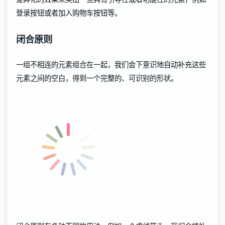
登录按钮或者加入购物车按钮等。
闭合原则
一组不相连的元素组合在一起，我们会下意识地自动补充这些
元素之间的空白，得到一个完整的、可识别的形状。