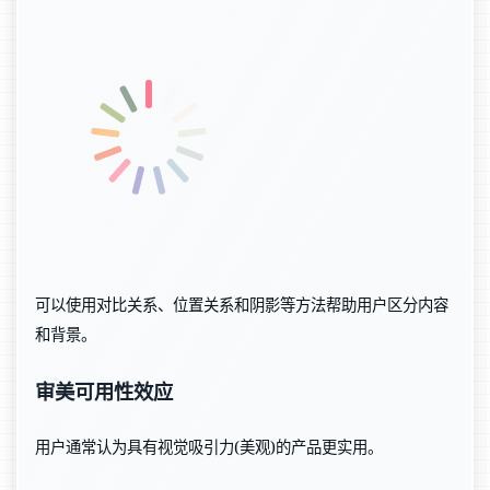
可以使用对比关系、位置关系和阴影等方法帮助用户区分内容
和背景。
审美可用性效应
用户通常认为具有视觉吸引力(美观)的产品更实用。