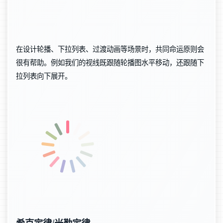
在设计轮播、下拉列表、过渡动画等场景时，共同命运原则会
很有帮助。例如我们的视线既跟随轮播图水平移动，还跟随下
拉列表向下展开。
希克定律/米勒定律