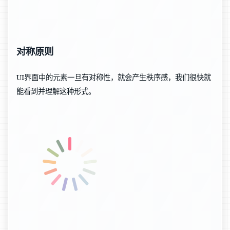
对称原则
UI界面中的元素一旦有对称性，就会产生秩序感，我们很快就
能看到并理解这种形式。