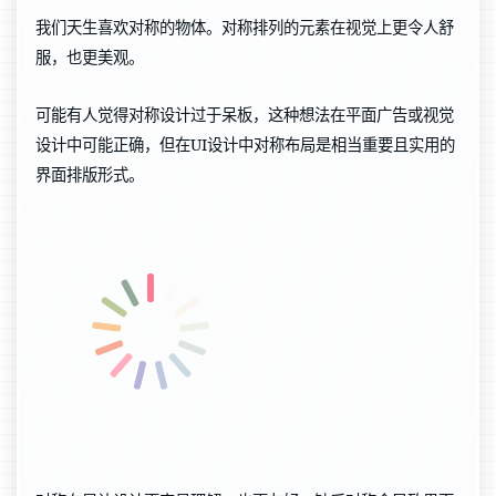
我们天生喜欢对称的物体。对称排列的元素在视觉上更令人舒
服，也更美观。
可能有人觉得对称设计过于呆板，这种想法在平面广告或视觉
设计中可能正确，但在UI设计中对称布局是相当重要且实用的
界面排版形式。