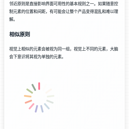
邻近原则是直接影响界面可用性的基本规则之一。如果随意控
制元素的位置和间距，有可能会让整个产品变得混乱和难以理
解。
相似原则
视觉上相似的元素会被视为同一组，视觉上不同的元素，大脑
会下意识将其视为单独的元素。