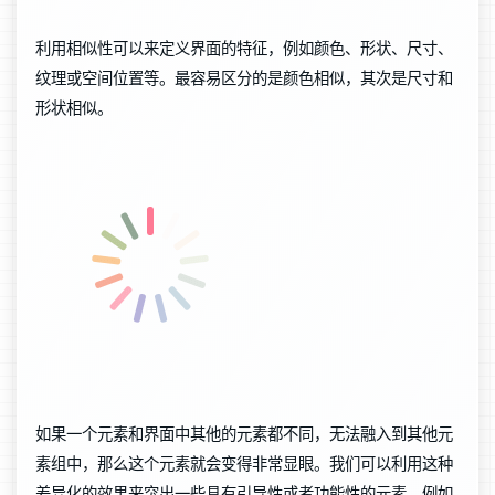
利用相似性可以来定义界面的特征，例如颜色、形状、尺寸、
纹理或空间位置等。最容易区分的是颜色相似，其次是尺寸和
形状相似。
如果一个元素和界面中其他的元素都不同，无法融入到其他元
素组中，那么这个元素就会变得非常显眼。我们可以利用这种
差异化的效果来突出一些具有引导性或者功能性的元素，例如