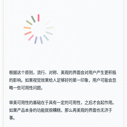
根据这个原则，流行、对称、美观的界面会对用户产生更积极
的影响。如果视觉效果给人足够好的第一印象，用户可能会忽
略一些可用性问题。
审美可用性的基础在于具有一定的可用性，之后才会起作用。
如果产品本身的功能就很糟糕，那么再美观的界面也无济于
事。