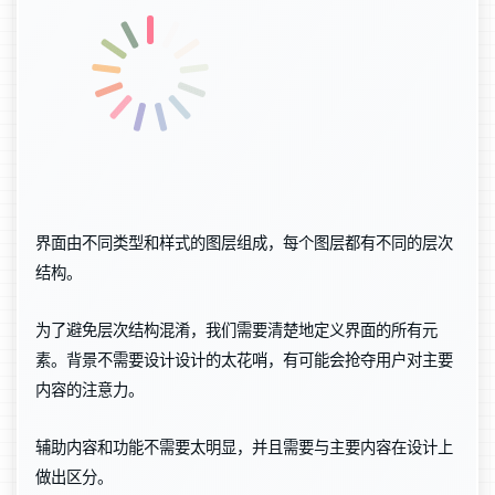
界面由不同类型和样式的图层组成，每个图层都有不同的层次
结构。
为了避免层次结构混淆，我们需要清楚地定义界面的所有元
素。背景不需要设计设计的太花哨，有可能会抢夺用户对主要
内容的注意力。
辅助内容和功能不需要太明显，并且需要与主要内容在设计上
做出区分。