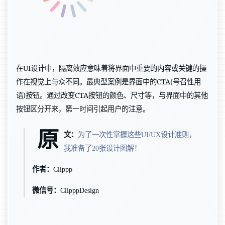
在UI设计中，隔离效应意味着将界面中重要的内容或关键的操
作在视觉上与众不同。最典型案例是界面中的CTA(号召性用
语)按钮。通过改变CTA按钮的颜色、尺寸等，与界面中的其他
按钮区分开来，第一时间引起用户的注意。
原
文：
为了一次性掌握这些UI/UX设计准则，
我准备了20张设计图解！
作者：
Clippp
微信号：
ClipppDesign