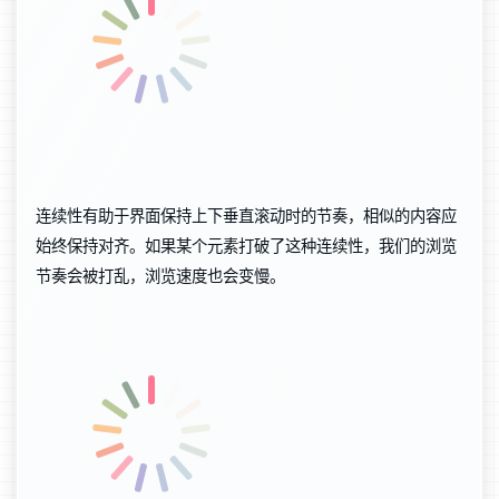
连续性有助于界面保持上下垂直滚动时的节奏，相似的内容应
始终保持对齐。如果某个元素打破了这种连续性，我们的浏览
节奏会被打乱，浏览速度也会变慢。