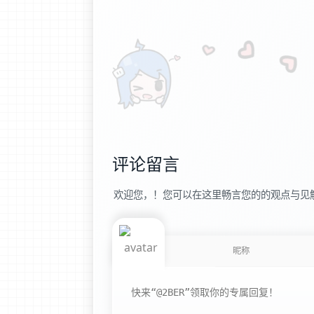
评论留言
欢迎您，！您可以在这里畅言您的的观点与见