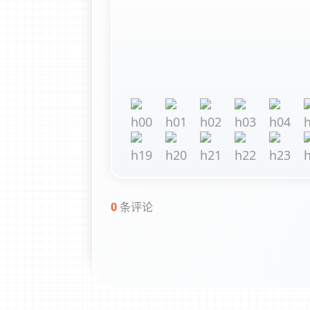
0
条评论