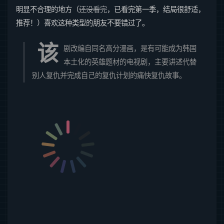
明显不合理的地方（
还没看完
，已看完第一季，结局很舒适，
推荐！）喜欢这种类型的朋友不要错过了。
该
剧改编自同名高分漫画，是有可能成为韩国
本土化的英雄题材的电视剧，主要讲述代替
别人复仇并完成自己的复仇计划的痛快复仇故事。