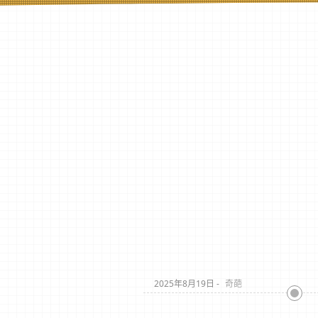
2025年8月19日 -
奇葩